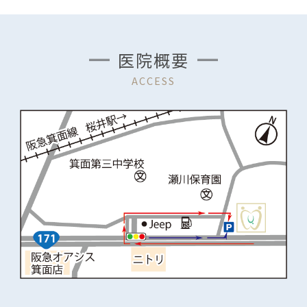
医院概要
ACCESS