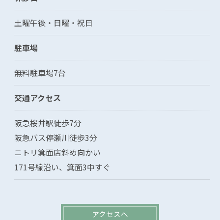
土曜午後・日曜・祝日
駐車場
無料駐車場7台
交通アクセス
阪急桜井駅徒歩7分
阪急バス停瀬川徒歩3分
ニトリ箕面店斜め向かい
171号線沿い、箕面3中すぐ
アクセスへ