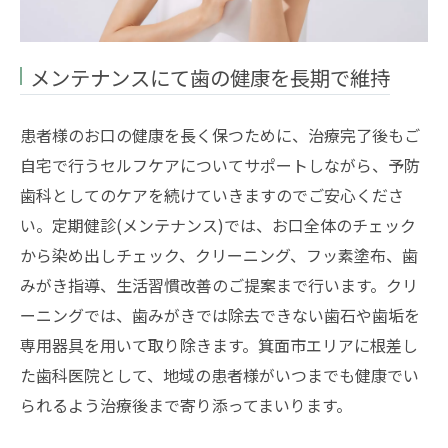
メンテナンスにて歯の健康を長期で維持
患者様のお口の健康を長く保つために、治療完了後もご
自宅で行うセルフケアについてサポートしながら、予防
歯科としてのケアを続けていきますのでご安心くださ
い。定期健診(メンテナンス)では、お口全体のチェック
から染め出しチェック、クリーニング、フッ素塗布、歯
みがき指導、生活習慣改善のご提案まで行います。クリ
ーニングでは、歯みがきでは除去できない歯石や歯垢を
専用器具を用いて取り除きます。箕面市エリアに根差し
た歯科医院として、地域の患者様がいつまでも健康でい
られるよう治療後まで寄り添ってまいります。