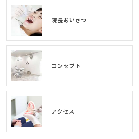
院長あいさつ
コンセプト
アクセス