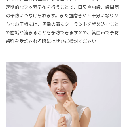
定期的なフッ素塗布を行うことで、口臭や虫歯、歯周病
の予防につなげられます。また歯磨きが不十分になりが
ちなお子様には、奥歯の溝にシーラントを埋め込むこと
で歯垢が溜まることを予防できますので、箕面市で予防
歯科を受診される際にはぜひご検討ください。