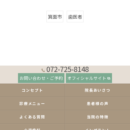
箕面市
歯医者
072-725-8148
お問い合わせ・ご予約
オフィシャルサイト
コンセプト
院長あいさつ
診療メニュー
患者様の声
よくある質問
当院の特徴