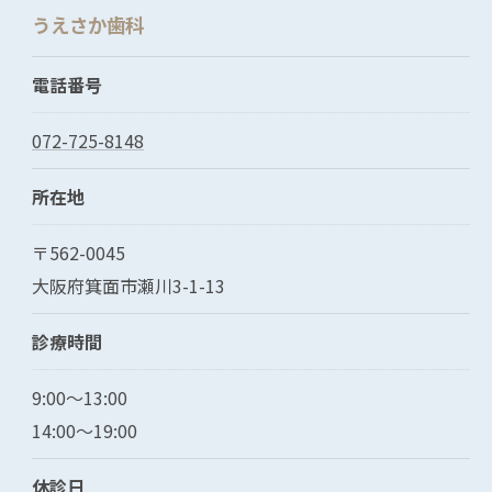
うえさか歯科
電話番号
072-725-8148
所在地
〒562-0045
大阪府箕面市瀬川3-1-13
診療時間
9:00～13:00
14:00～19:00
休診日