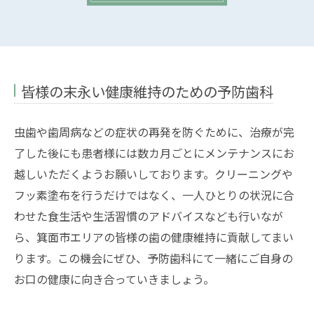
皆様の末永い健康維持のための予防歯科
虫歯や歯周病などの症状の再発を防ぐために、治療が完
了した後にも患者様には数カ月ごとにメンテナンスにお
越しいただくようお願いしております。クリーニングや
フッ素塗布を行うだけではなく、一人ひとりの状況に合
わせた食生活や生活習慣のアドバイスなども行いなが
ら、箕面市エリアの皆様の歯の健康維持に貢献してまい
ります。この機会にぜひ、予防歯科にて一緒にご自身の
お口の健康に向き合っていきましょう。