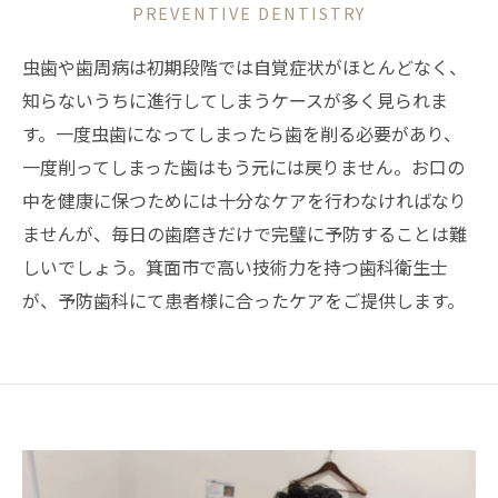
PREVENTIVE DENTISTRY
虫歯や歯周病は初期段階では自覚症状がほとんどなく、
知らないうちに進行してしまうケースが多く見られま
す。一度虫歯になってしまったら歯を削る必要があり、
一度削ってしまった歯はもう元には戻りません。お口の
中を健康に保つためには十分なケアを行わなければなり
ませんが、毎日の歯磨きだけで完璧に予防することは難
しいでしょう。箕面市で高い技術力を持つ歯科衛生士
が、予防歯科にて患者様に合ったケアをご提供します。