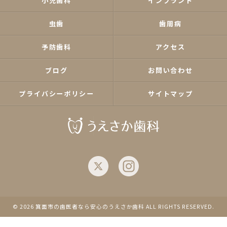
小児歯科
インプラント
虫歯
歯周病
予防歯科
アクセス
ブログ
お問い合わせ
プライバシーポリシー
サイトマップ
© 2026 箕面市の歯医者なら安心のうえさか歯科 ALL RIGHTS RESERVED.