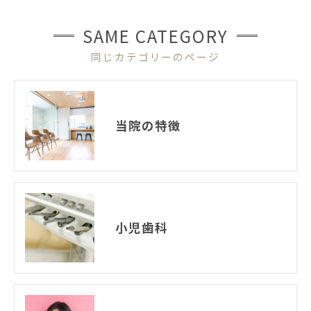
SAME CATEGORY
同じカテゴリーのページ
当院の特徴
小児歯科