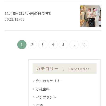
11月8日はいい歯の日です‼️
2022/11/01
1
2
3
4
5
...
11
カテゴリー
Categories
全てのカテゴリー
小児歯科
インプラント
虫歯