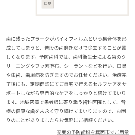
口臭
歯に残ったプラークがバイオフィルムという集合体を形
成してしまうと、普段の歯磨きだけで除去することが難
しくなります。予防歯科では、歯科衛生士による歯のク
リーニングやフッ素塗布、シーラントなどを行い、口臭
や虫歯、歯周病を防ぎますのでお任せください。治療完
了後にも、定期健診にてご自宅で行えるセルフケアをサ
ポートしながら専門的なケアをしっかりと続けてまいり
ます。地域密着で患者様に寄り添う歯科医院として、皆
様の健康な歯を末永く守り続けてまいりますので、お困
りのことがありましたらお気軽にご相談ください。
充実の予防歯科を箕面市でご用意