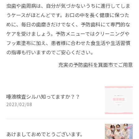
虫歯や歯周病は、自分が気づかないうちに進行してしま
うケースがほとんどです。お口の中を長く健康に保つた
めに、毎日の歯磨きだけでなく、予防歯科にて専門的な
ケアを受けましょう。予防メニューではクリーニングや
フッ素塗布に加え、患者様に合わせた食生活や生活習慣
の指導も行いますのでご安心ください。
充実の予防歯科を箕面市でご用意
唾液検査シルハ知ってますか？？
2023/02/08
あけましておめでとうございます。