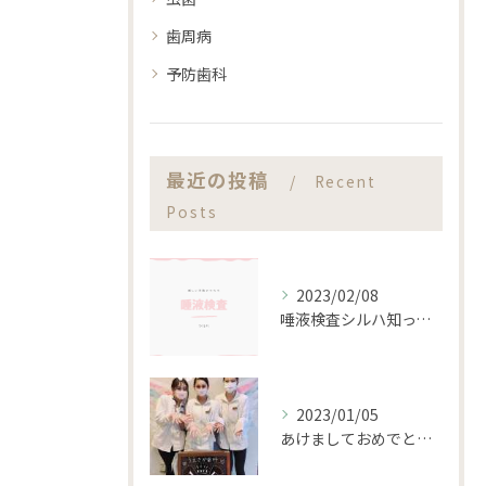
歯周病
予防歯科
最近の投稿
Recent
Posts
2023/02/08
唾液検査シルハ知ってますか？？
2023/01/05
あけましておめでとうございます。