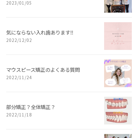
2023/01/05
気にならない入れ歯あります‼️
2022/12/02
マウスピース矯正のよくある質問
2022/11/24
部分矯正？全体矯正？
2022/11/18