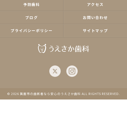
予防歯科
アクセス
ブログ
お問い合わせ
プライバシーポリシー
サイトマップ
© 2026 箕面市の歯医者なら安心のうえさか歯科 ALL RIGHTS RESERVED.