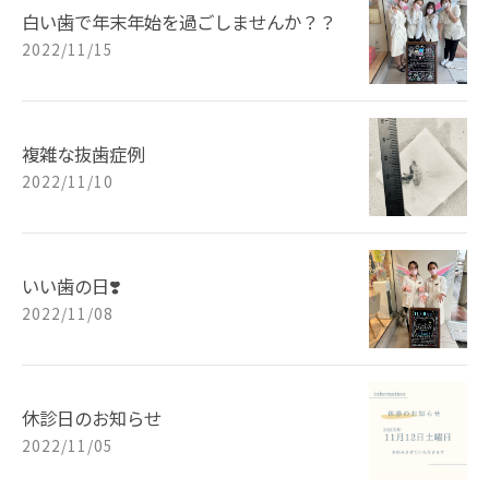
白い歯で年末年始を過ごしませんか？？
2022/11/15
複雑な抜歯症例
2022/11/10
いい歯の日❣️
2022/11/08
休診日のお知らせ
2022/11/05