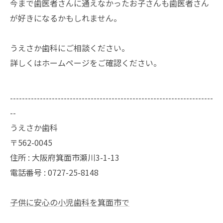
今まで歯医者さんに通えなかったお子さんも歯医者さん
が好きになるかもしれません。
うえさか歯科にご相談ください。
詳しくはホームページをご確認ください。
--------------------------------------------------------------------
--
うえさか歯科
〒562-0045
住所 : 大阪府箕面市瀬川3-1-13
電話番号 : 0727-25-8148
子供に安心の小児歯科を箕面市で