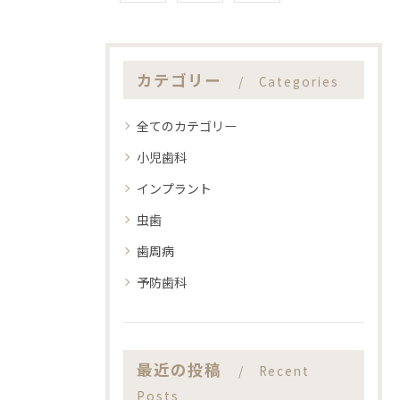
カテゴリー
Categories
全てのカテゴリー
小児歯科
インプラント
虫歯
歯周病
予防歯科
最近の投稿
Recent
Posts