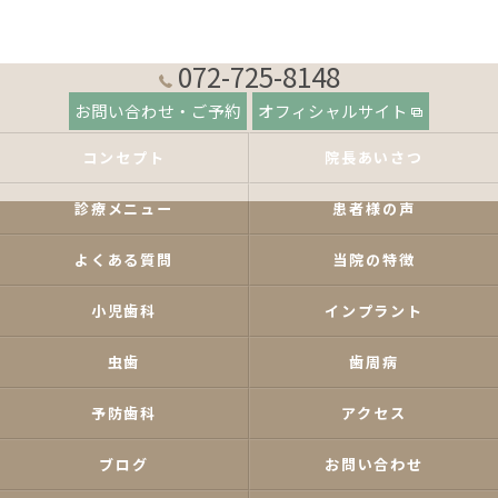
072-725-8148
お問い合わせ・ご予約
オフィシャルサイト
コンセプト
院長あいさつ
診療メニュー
患者様の声
よくある質問
当院の特徴
小児歯科
インプラント
虫歯
歯周病
予防歯科
アクセス
ブログ
お問い合わせ