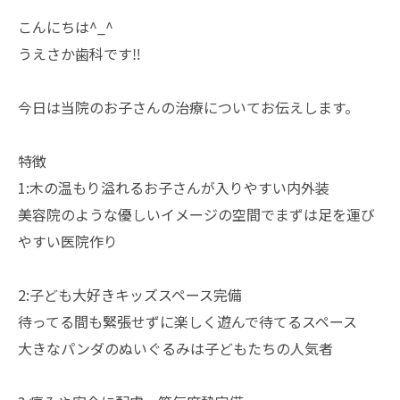
こんにちは^_^
うえさか歯科です‼️
今日は当院のお子さんの治療についてお伝えします。
特徴
1:木の温もり溢れるお子さんが入りやすい内外装
美容院のような優しいイメージの空間でまずは足を運び
やすい医院作り
2:子ども大好きキッズスペース完備
待ってる間も緊張せずに楽しく遊んで待てるスペース
大きなパンダのぬいぐるみは子どもたちの人気者