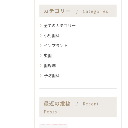
カテゴリー
Categories
全てのカテゴリー
小児歯科
インプラント
虫歯
歯周病
予防歯科
最近の投稿
Recent
Posts