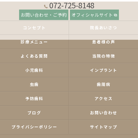
072-725-8148
お問い合わせ・ご予約
オフィシャルサイト
コンセプト
院長あいさつ
診療メニュー
患者様の声
よくある質問
当院の特徴
小児歯科
インプラント
虫歯
歯周病
予防歯科
アクセス
ブログ
お問い合わせ
プライバシーポリシー
サイトマップ