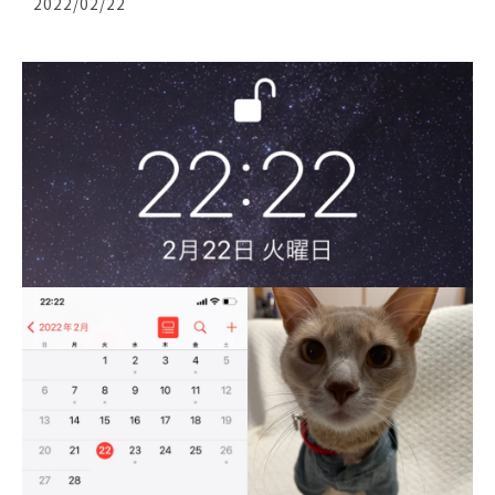
2022/02/22