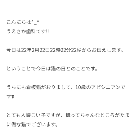
こんにちは^_^
うえさか歯科です‼️
今日は22年2月22日22時22分22秒からお伝えします。
ということで今日は猫の日とのことです。
うちにも看板猫がおりまして、10歳のアビシニアンで
す❣️
とても人懐こい子ですが、構ってちゃんなところがたま
に傷な猫でございます。