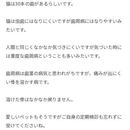
猫は30本の歯があるらしいです。
猫は虫歯にはなりにくいですが歯周病にはなりやすいみ
たいです。
人間と同じくなかなか気づきにくいですが気づいた時に
は重度な歯周病ということも多いみたいです。
歯周病は歯茎の病気と思われがちですが、痛みが出にく
い骨を溶かす病です。
溶けた骨はなかなか戻りません。
愛しいペットもそうですがご自身の定期検診も忘れずに
受けてくださいね。