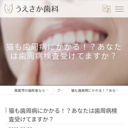
猫も歯周病にかかる！？あなた
は歯周病検査受けてますか？
箕面市の歯医者なら安心のうえさか歯科
ブログ
猫も歯周病にかかる！？あなたは歯周病検査受けてますか？
猫も歯周病にかかる！？あなたは歯周病検
査受けてますか？