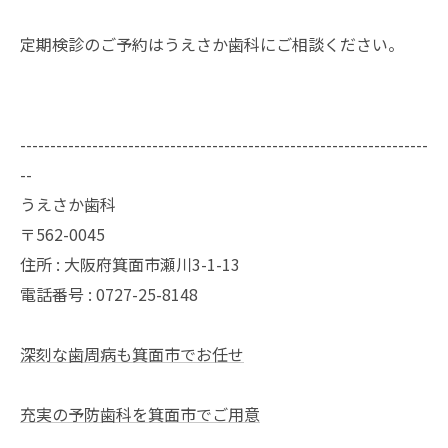
定期検診のご予約はうえさか歯科にご相談ください。
--------------------------------------------------------------------
--
うえさか歯科
〒562-0045
住所 : 大阪府箕面市瀬川3-1-13
電話番号 : 0727-25-8148
深刻な歯周病も箕面市でお任せ
充実の予防歯科を箕面市でご用意