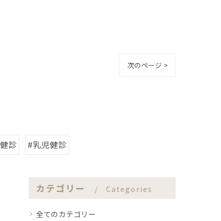
次のページ >
婦健診
#乳児健診
カテゴリー
Categories
全てのカテゴリー