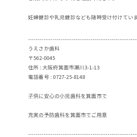
妊婦健診や乳児健診なども随時受け付けています
---------------------------------------------------------
うえさか歯科
〒562-0045
住所 : 大阪府箕面市瀬川3-1-13
電話番号 : 0727-25-8148
子供に安心の小児歯科を箕面市で
充実の予防歯科を箕面市でご用意
---------------------------------------------------------