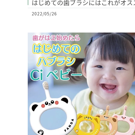
はじめての歯ブラシにはこれがオスス
2022/05/26