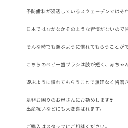
予防歯科が浸透しているスウェーデンではそ
日本ではなかなかそのような習慣がないので
そんな時でも遊ぶように慣れてもらうことが
こちらのベビー歯ブラシは肢が短く、赤ちゃ
遊ぶように慣れてもらうことで無理なく歯磨
是非お困りのお母さんにお勧めします❣️
出産祝いなどにも大変喜ばれます。
ご購入はスタッフにご相談ください。