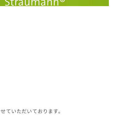
させていただいております。