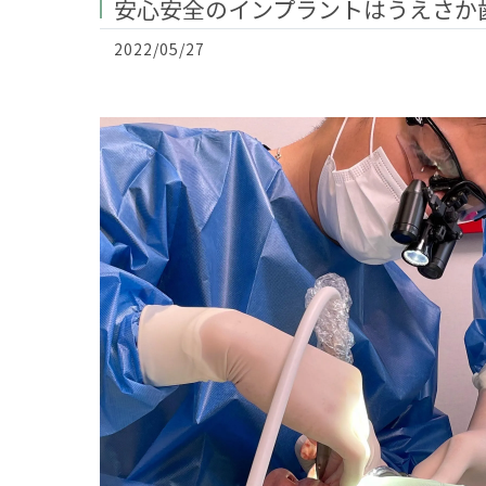
安心安全のインプラントはうえさか歯
2022/05/27