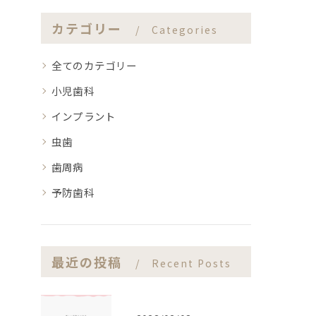
カテゴリー
Categories
全てのカテゴリー
小児歯科
インプラント
虫歯
歯周病
予防歯科
最近の投稿
Recent Posts