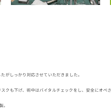
したがしっかり対応させていただきました。
リスクも下げ、術中はバイタルチェックをし、安全にオペ
製。