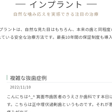
インプラント
自然な噛み応えを実感できる注目の治療
ンプラントは、自然な見た目はもちろん、本来の歯と同程度
ている安全な治療方法です。最長10年間の保証制度も導
複雑な抜歯症例
2022/11/10
こんにちは^_^ 箕面市歯医者のうえさか歯科です本
す。こちらは正中埋伏過剰歯というものです。それが