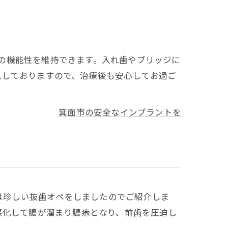
の機能性を維持できます。入れ歯やブリッジに
入しておりますので、治療後も安心してお過ご
箕面市の安全なインプラントを
日は珍しい抜歯オペをしましたのでご紹介しま
悪化して膿が溜まり膿疱となり、前歯を圧迫し