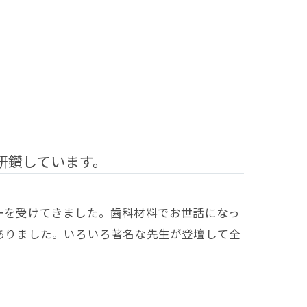
研鑽しています。
ナーを受けてきました。歯科材料でお世話になっ
がありました。いろいろ著名な先生が登壇して全