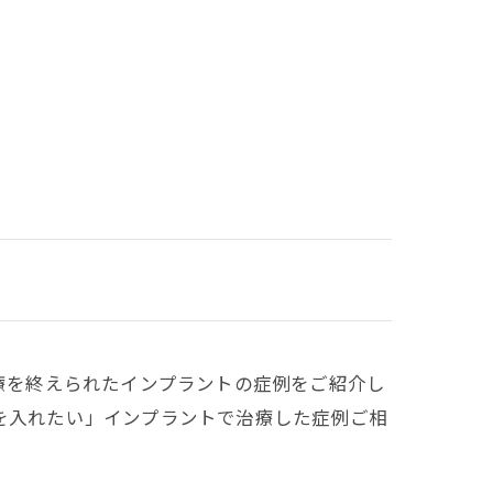
治療を終えられたインプラントの症例をご紹介し
を入れたい」インプラントで治療した症例ご相