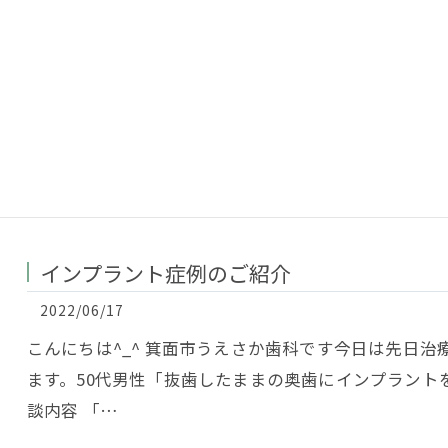
インプラント症例のご紹介
2022/06/17
こんにちは^_^ 箕面市うえさか歯科です今日は先日
ます。50代男性「抜歯したままの奥歯にインプラント
談内容 「…