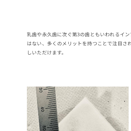
乳歯や永久歯に次ぐ第3の歯ともいわれるイ
はない、多くのメリットを持つことで注目され
しいただけます。