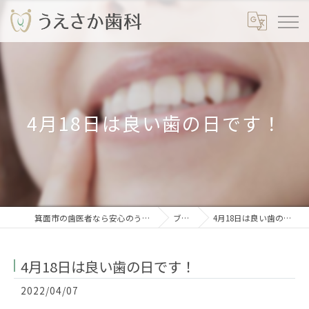
4月18日は良い歯の日です！
箕面市の歯医者なら安心のうえさか歯科
ブログ
4月18日は良い歯の日です！
4月18日は良い歯の日です！
2022/04/07