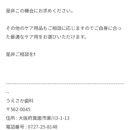
是非この機会にお求めください。
その他のケア用品もご相談に応じますのでご自身に合っ
た最適なケア用をお選びいただけます。
是非ご相談を❗️
--------------------------------------------------------------------
--
うえさか歯科
〒562-0045
住所 : 大阪府箕面市瀬川3-1-13
電話番号 : 0727-25-8148