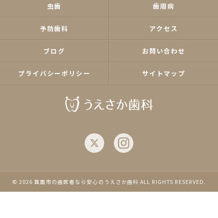
虫歯
歯周病
予防歯科
アクセス
ブログ
お問い合わせ
プライバシーポリシー
サイトマップ
© 2026 箕面市の歯医者なら安心のうえさか歯科 ALL RIGHTS RESERVED.