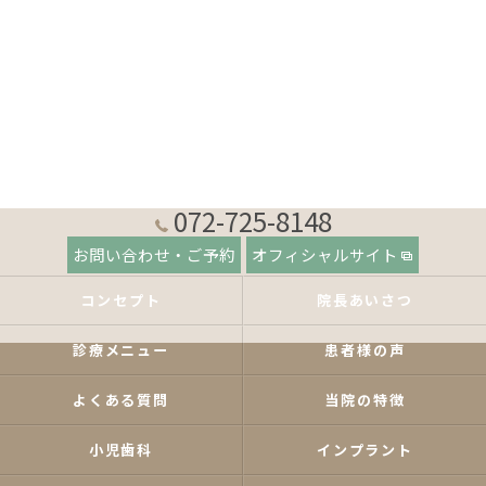
072-725-8148
お問い合わせ・ご予約
オフィシャルサイト
コンセプト
院長あいさつ
診療メニュー
患者様の声
よくある質問
当院の特徴
小児歯科
インプラント