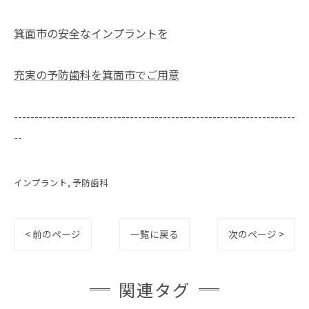
箕面市の安全なインプラントを
充実の予防歯科を箕面市でご用意
--------------------------------------------------------------------
--
インプラント
予防歯科
< 前のページ
一覧に戻る
次のページ >
関連タグ