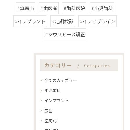
#箕面市
#歯医者
#歯科医院
#小児歯科
#インプラント
#定期検診
#インビザライン
#マウスピース矯正
カテゴリー
Categories
全てのカテゴリー
小児歯科
インプラント
虫歯
歯周病