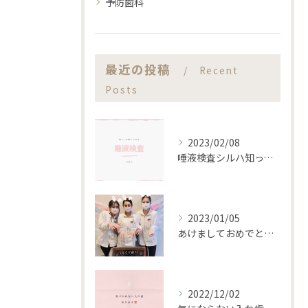
予防歯科
最近の投稿
Recent
Posts
2023/02/08
唾液検査シルハ知ってますか？？
2023/01/05
あけましておめでとうございます。
2022/12/02