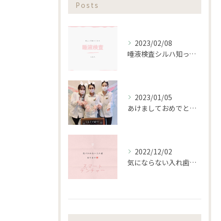
Posts
2023/02/08
唾液検査シルハ知ってますか？？
2023/01/05
あけましておめでとうございます。
2022/12/02
気にならない入れ歯あります‼️