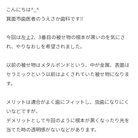
こんにちは^_^
箕面市歯医者のうえさか歯科です‼️
今回は左上2、3番目の被せ物の根本が黒いのを気にさ
れ、やりなおしを希望されました。
以前の被せ物はメタルボンドという、中が金属、表面は
セラミックという以前はよくされていた被せ物になりま
す。
メリットは適合がよく歯にフィットし、虫歯になりにく
いなどですが、
デメリットとして今回のように根本が黒くなったり光を
当てた時の透明感がないなどがあります。