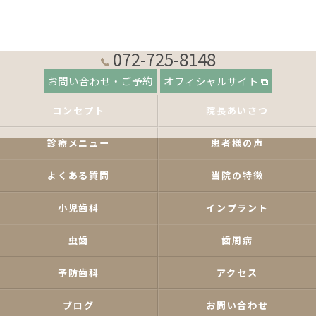
072-725-8148
お問い合わせ・ご予約
オフィシャルサイト
コンセプト
院長あいさつ
診療メニュー
患者様の声
よくある質問
当院の特徴
小児歯科
インプラント
虫歯
歯周病
予防歯科
アクセス
ブログ
お問い合わせ