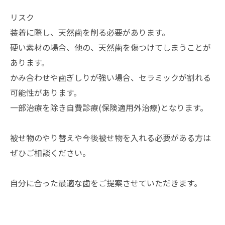
リスク
装着に際し、天然歯を削る必要があります。
硬い素材の場合、他の、天然歯を傷つけてしまうことが
あります。
かみ合わせや歯ぎしりが強い場合、セラミックが割れる
可能性があります。
一部治療を除き自費診療(保険適用外治療)となります。
被せ物のやり替えや今後被せ物を入れる必要がある方は
ぜひご相談ください。
自分に合った最適な歯をご提案させていただきます。