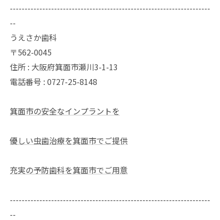
--------------------------------------------------------------------
--
うえさか歯科
〒562-0045
住所 : 大阪府箕面市瀬川3-1-13
電話番号 : 0727-25-8148
箕面市の安全なインプラントを
優しい虫歯治療を箕面市でご提供
充実の予防歯科を箕面市でご用意
--------------------------------------------------------------------
--