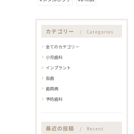
カテゴリー
Categories
全てのカテゴリー
小児歯科
インプラント
虫歯
歯周病
予防歯科
最近の投稿
Recent