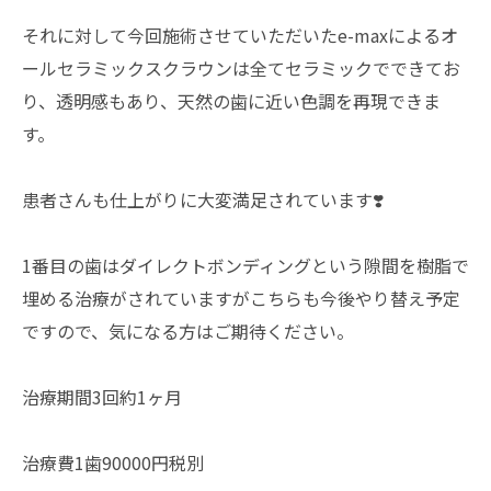
それに対して今回施術させていただいたe-maxによるオ
ールセラミックスクラウンは全てセラミックでできてお
り、透明感もあり、天然の歯に近い色調を再現できま
す。
患者さんも仕上がりに大変満足されています❣️
1番目の歯はダイレクトボンディングという隙間を樹脂で
埋める治療がされていますがこちらも今後やり替え予定
ですので、気になる方はご期待ください。
治療期間3回約1ヶ月
治療費1歯90000円税別