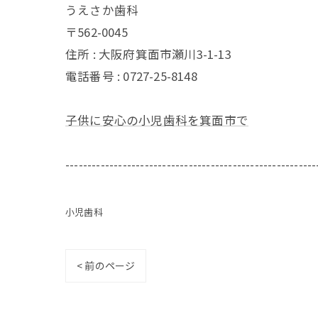
うえさか歯科
〒562-0045
住所 : 大阪府箕面市瀬川3-1-13
電話番号 : 0727-25-8148
子供に安心の小児歯科を箕面市で
---------------------------------------------------------
小児歯科
< 前のページ