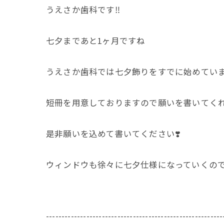
うえさか歯科です‼️
七夕まであと1ヶ月ですね
うえさか歯科では七夕飾りをすでに始めてい
短冊を用意しておりますので願いを書いてくれ
是非願いを込めて書いてください❣️
ウィンドウも徐々に七夕仕様になっていくので
---------------------------------------------------------