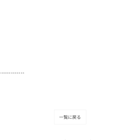
-------------
一覧に戻る