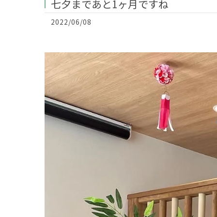
七夕まであと1ヶ月ですね
2022/06/08