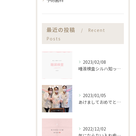
予防歯科
最近の投稿
Recent
Posts
2023/02/08
唾液検査シルハ知ってますか？？
2023/01/05
あけましておめでとうございます。
2022/12/02
気にならない入れ歯あります‼️