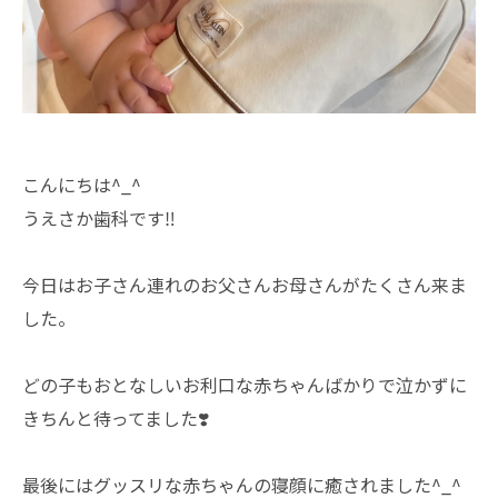
こんにちは^_^
うえさか歯科です‼️
今日はお子さん連れのお父さんお母さんがたくさん来ま
した。
どの子もおとなしいお利口な赤ちゃんばかりで泣かずに
きちんと待ってました❣️
最後にはグッスリな赤ちゃんの寝顔に癒されました^_^