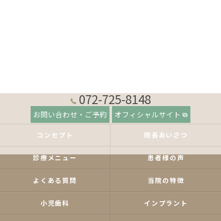
072-725-8148
お問い合わせ・ご予約
オフィシャルサイト
コンセプト
院長あいさつ
診療メニュー
患者様の声
よくある質問
当院の特徴
小児歯科
インプラント