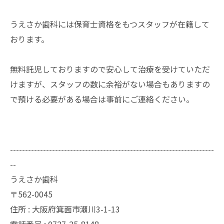
うえさか歯科には保育士資格をもつスタッフが在籍して
おります。
無料託児しておりますので安心して治療を受けていただ
けますが、スタッフの数に余裕がない場合もありますの
で預ける必要がある場合は事前にご連絡ください。
--------------------------------------------------------------------
--
うえさか歯科
〒562-0045
住所 : 大阪府箕面市瀬川3-1-13