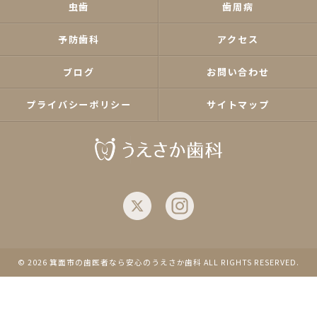
虫歯
歯周病
予防歯科
アクセス
ブログ
お問い合わせ
プライバシーポリシー
サイトマップ
© 2026 箕面市の歯医者なら安心のうえさか歯科 ALL RIGHTS RESERVED.