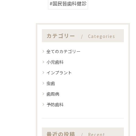
#国民皆歯科健診
カテゴリー
Categories
全てのカテゴリー
小児歯科
インプラント
虫歯
歯周病
予防歯科
最近の投稿
Recent