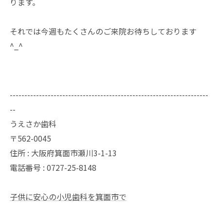
ります。
それでは今週もたくさんのご来院お待ちしております
^_^
--------------------------------------------------------------------
--
うえさか歯科
〒562-0045
住所 : 大阪府箕面市瀬川3-1-13
電話番号 : 0727-25-8148
子供に安心の小児歯科を箕面市で