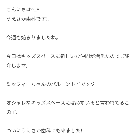
こんにちは^_^
うえさか歯科です‼️
今週も始まりましたね。
今日はキッズスペースに新しいお仲間が増えたのでご紹
介します。
ミッフィーちゃんのバルーントイです🎈
オシャレなキッズスペースには必ずいると言われてるこ
の子。
ついにうえさか歯科にも来ました‼️