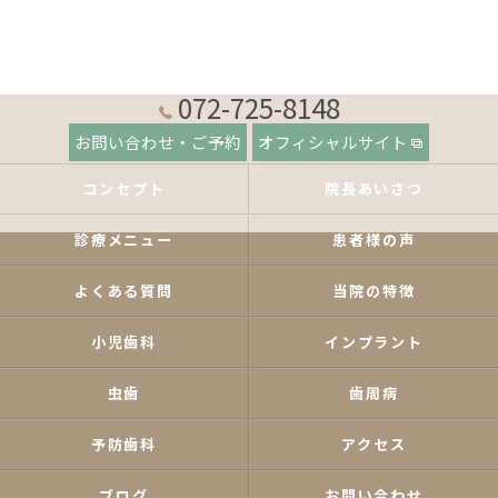
072-725-8148
お問い合わせ・ご予約
オフィシャルサイト
コンセプト
院長あいさつ
診療メニュー
患者様の声
よくある質問
当院の特徴
小児歯科
インプラント
虫歯
歯周病
予防歯科
アクセス
ブログ
お問い合わせ