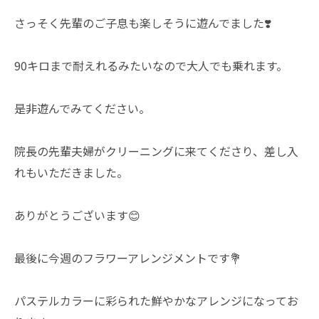
さっそく先輩のご子息も楽しそうに遊んでました❣️
90キロまで耐えれるみたいなので大人でも乗れます。
是非遊んでみてください。
院長の先輩夫婦がクリーニングに来てくださり、差し入
れもいただきました。
ありがとうございます😊
最後に今週のフラワーアレンジメントです💐
パステルカラーに彩られた鮮やかなアレンジになってお