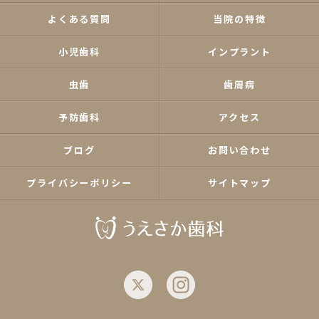
よくある質問
当院の特徴
小児歯科
インプラント
虫歯
歯周病
予防歯科
アクセス
ブログ
お問い合わせ
プライバシーポリシー
サイトマップ