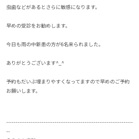
虫歯などがあるとさらに敏感になります。
早めの受診をお勧めします。
今日も雨の中新患の方が6名来られました。
ありがとうございます^_^
予約もだいぶ埋まりやすくなってますので早めのご予約
お願いします。
--------------------------------------------------------------------
--