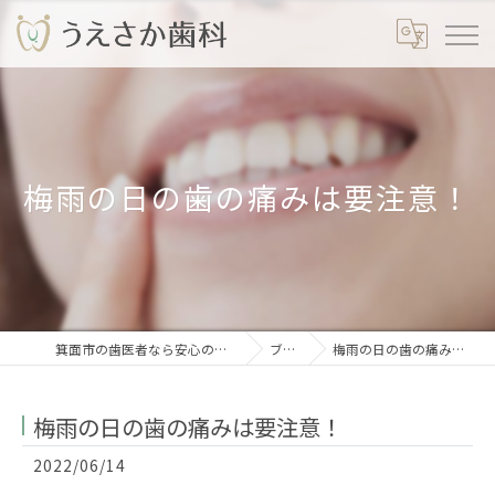
梅雨の日の歯の痛みは要注意！
箕面市の歯医者なら安心のうえさか歯科
ブログ
梅雨の日の歯の痛みは要注意！
梅雨の日の歯の痛みは要注意！
2022/06/14