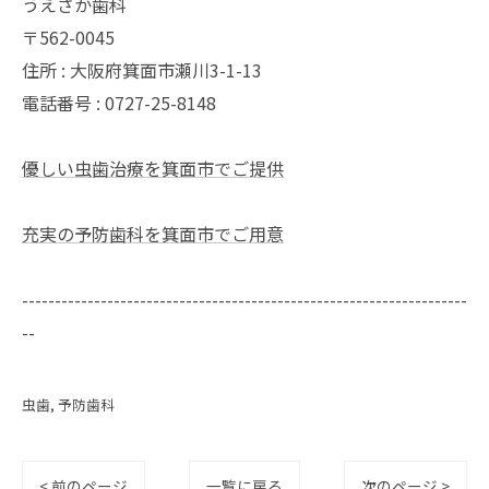
うえさか歯科
〒562-0045
住所 : 大阪府箕面市瀬川3-1-13
電話番号 : 0727-25-8148
優しい虫歯治療を箕面市でご提供
充実の予防歯科を箕面市でご用意
--------------------------------------------------------------------
--
虫歯
予防歯科
< 前のページ
一覧に戻る
次のページ >