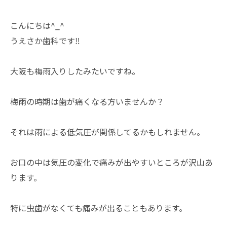
こんにちは^_^
うえさか歯科です‼️
大阪も梅雨入りしたみたいですね。
梅雨の時期は歯が痛くなる方いませんか？
それは雨による低気圧が関係してるかもしれません。
お口の中は気圧の変化で痛みが出やすいところが沢山あ
ります。
特に虫歯がなくても痛みが出ることもあります。