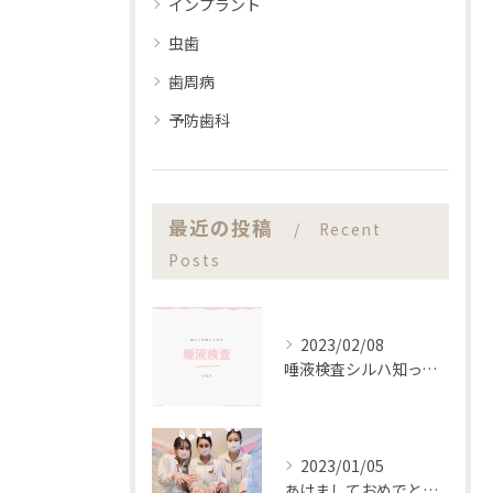
インプラント
虫歯
歯周病
予防歯科
最近の投稿
Recent
Posts
2023/02/08
唾液検査シルハ知ってますか？？
2023/01/05
あけましておめでとうございます。