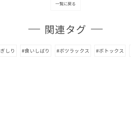
一覧に戻る
関連タグ
歯ぎしり
#食いしばり
#ボツラックス
#ボトックス