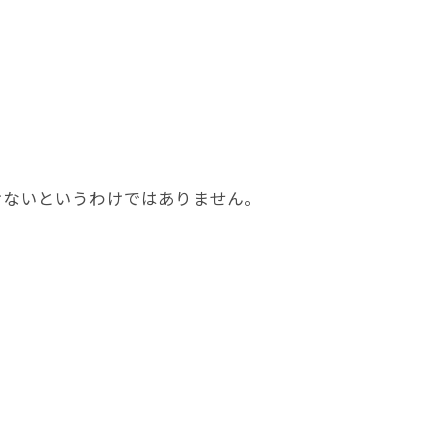
けないというわけではありません。