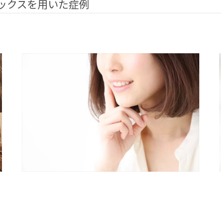
ックスを用いた症例