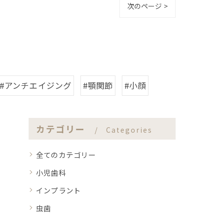
次のページ >
#アンチエイジング
#顎関節
#小顔
カテゴリー
Categories
全てのカテゴリー
小児歯科
インプラント
虫歯