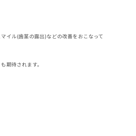
マイル(歯茎の露出)などの改善をおこなって
とも期待されます。